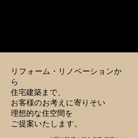
えることで、外壁カラーコーディネイトをさらにグ
レードアップすることができます。
リフォーム・リノベーションか
ら
住宅建築まで、
お客様のお考えに寄りそい
理想的な住空間を
ご提案いたします。