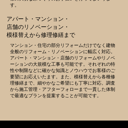
す。
アパート・マンション・
店舗のリノベーション・
模様替えから修理修繕まで
マンション・住宅の部分リフォームだけでなく建物
全般のリフォーム・リノベーションに幅広く対応。
アパート・マンション・店舗のリフォームやリノベ
ーションの大規模な工事も可能です。それぞれの特
性や制限などに確かな知識とノウハウでお客様のご
要望にお応えいたます。また、模様替えから各種修
理修繕まで、細やかなご希望にも丁寧に対応。調査
から施工管理・アフターフォローまで一貫した体制
で最適なプランを提案することが可能です。