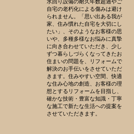
水回り設備の耐久年数超過やご
自宅の老朽化による傷みは避け
られません。「思い出ある我が
家、住み慣れた自宅を大切にし
たい」、そのようなお客様の思
いや、多種多様なお悩みに真摯
に向き合わせていただき、少し
ずつ暮らしづらくなってきたお
住まいの問題を、リフォームで
解決のお手伝いをさせていただ
きます。住みやすい空間、快適
な住み心地の創造、お客様の理
想とするリフォームを目指し、
確かな技術・豊富な知識・丁寧
な施工で新たな生活への提案を
させていただきます。