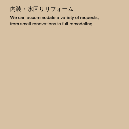
内装・水回りリフォーム
We can accommodate a variety of requests,
from small renovations to full remodeling.