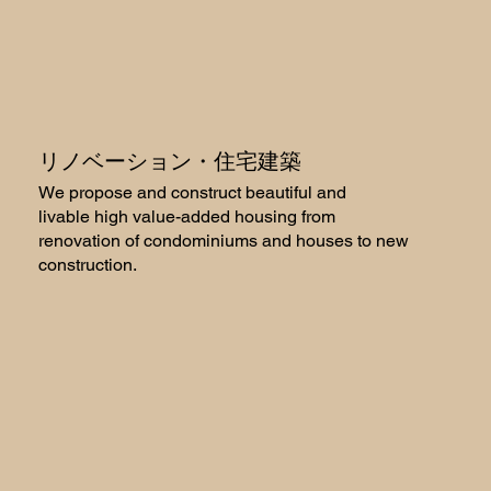
リノベーション・住宅建築
We propose and construct beautiful and
livable high value-added housing from
renovation of condominiums and houses to new
construction.