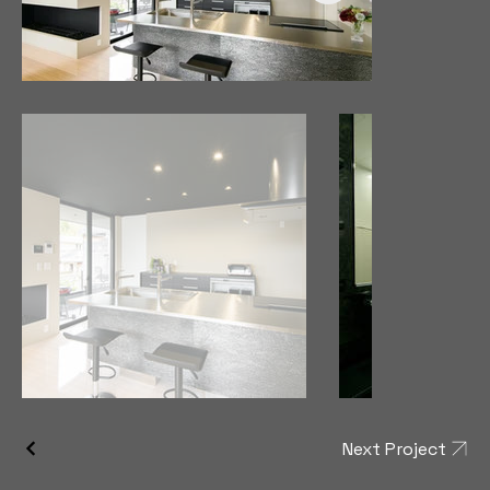
Next Project