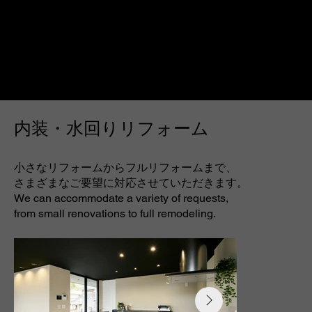
内装・水回りリフォーム
小さなリフォームからフルリフォームまで、
さまざまなご要望に対応させていただきます。
We can accommodate a variety of requests,
from small renovations to full remodeling.